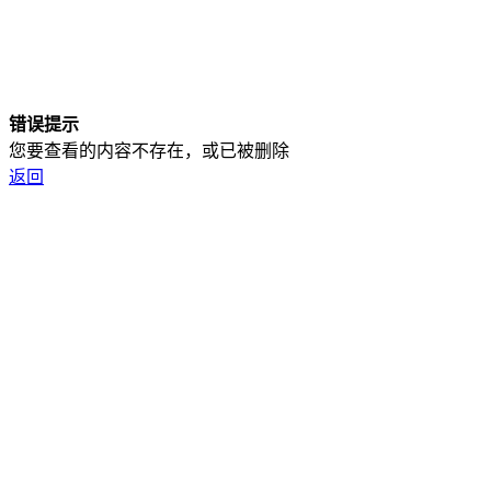
错误提示
您要查看的内容不存在，或已被删除
返回