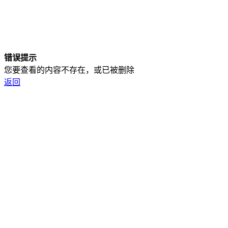
错误提示
您要查看的内容不存在，或已被删除
返回