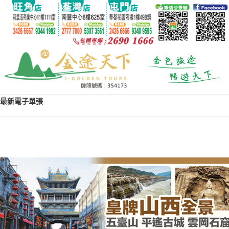
最新電子單張