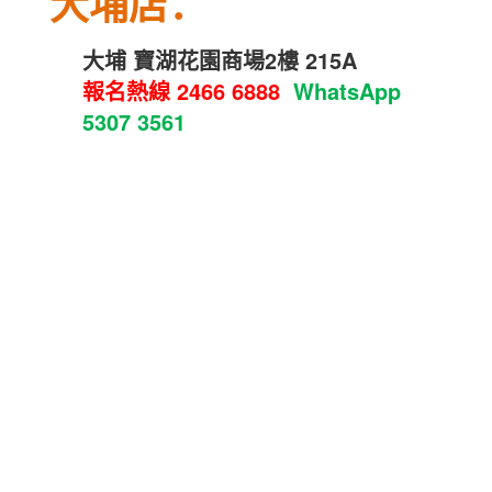
大埔店：
大埔 寶湖花園商場2樓 215A
報名熱線
2466 6888
WhatsApp
5307 3561