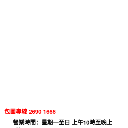
包團專線 2690 1666
營業時間：星期一至日 上午10時至晚上