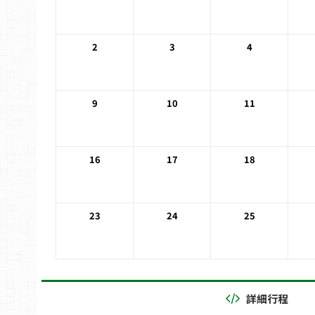
2
3
4
9
10
11
16
17
18
23
24
25
詳細行程