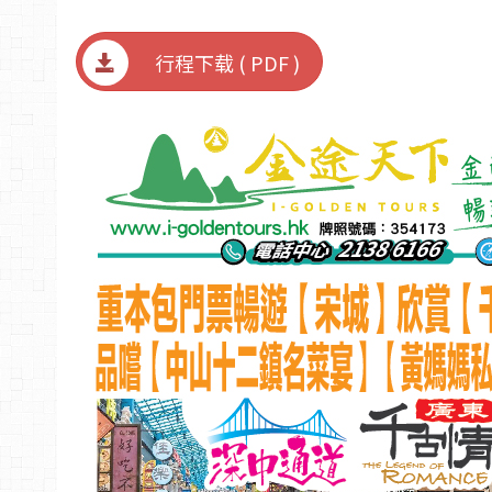
行程下载 ( PDF )