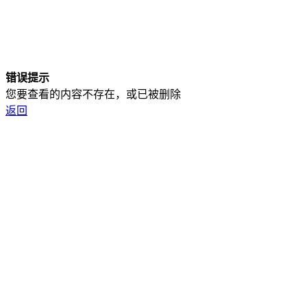
错误提示
您要查看的内容不存在，或已被删除
返回