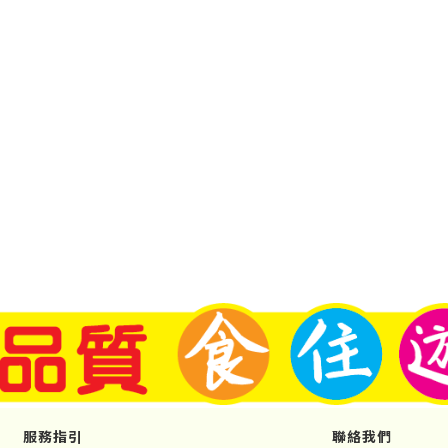
服務指引
聯絡我們